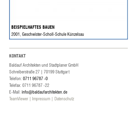
BEISPIELHAFTES BAUEN
2001, Geschwister-Scholl-Schule Künzelsau
KONTAKT
Baldauf Architekten und Stadtplaner GmbH
Schreiberstraße 27
|
70199
Stuttgart
Telefon:
0711 96787 -0
Telefax: 0711 96787 -22
E-Mail:
info@baldaufarchitekten.de
TeamViewer
Impressum
Datenschutz