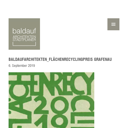
BALDAUFARCHITEKTEN_FLÄCHENRECYCLINGPREIS GRAFENAU
6. September 2019