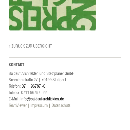
↑ ZURÜCK ZUR ÜBERSICHT
KONTAKT
Baldauf Architekten und Stadtplaner GmbH
Schreiberstraße 27
|
70199
Stuttgart
Telefon:
0711 96787 -0
Telefax: 0711 96787 -22
E-Mail:
info@baldaufarchitekten.de
TeamViewer
Impressum
Datenschutz