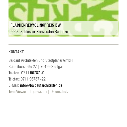
FLÄCHENRECYCLINGPREIS BW
2008, Schiesser-Konversion Radolfzell
KONTAKT
Baldauf Architekten und Stadtplaner GmbH
Schreiberstraße 27
|
70199
Stuttgart
Telefon:
0711 96787 -0
Telefax: 0711 96787 -22
E-Mail:
info@baldaufarchitekten.de
TeamViewer
Impressum
Datenschutz