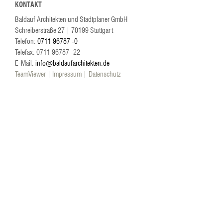
KONTAKT
Baldauf Architekten und Stadtplaner GmbH
Schreiberstraße 27
|
70199
Stuttgart
Telefon:
0711 96787 -0
Telefax: 0711 96787 -22
E-Mail:
info@baldaufarchitekten.de
TeamViewer
Impressum
Datenschutz