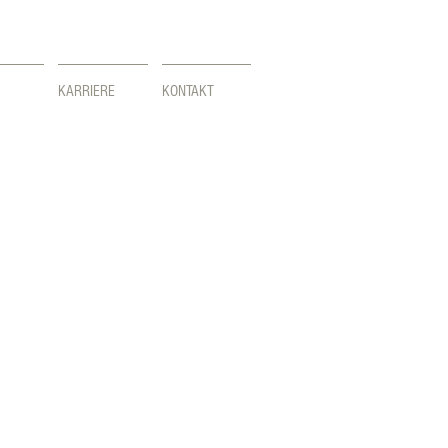
KARRIERE
KONTAKT