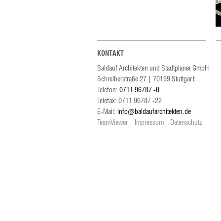
KONTAKT
Baldauf Architekten und Stadtplaner GmbH
Schreiberstraße 27
|
70199
Stuttgart
Telefon:
0711 96787 -0
Telefax: 0711 96787 -22
E-Mail:
info@baldaufarchitekten.de
TeamViewer
Impressum
Datenschutz