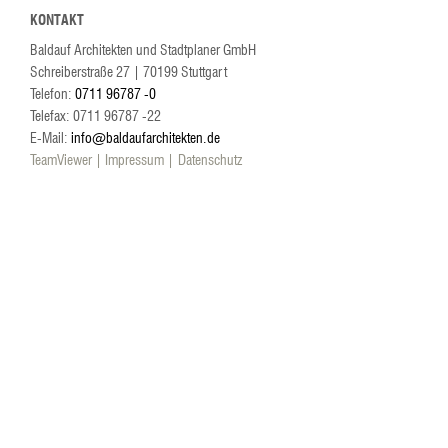
KONTAKT
Baldauf Architekten und Stadtplaner GmbH
Schreiberstraße 27
|
70199
Stuttgart
Telefon:
0711 96787 -0
Telefax: 0711 96787 -22
E-Mail:
info@baldaufarchitekten.de
TeamViewer
Impressum
Datenschutz