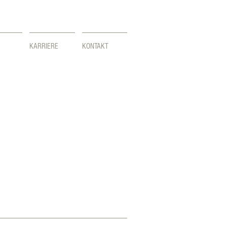
KARRIERE
KONTAKT