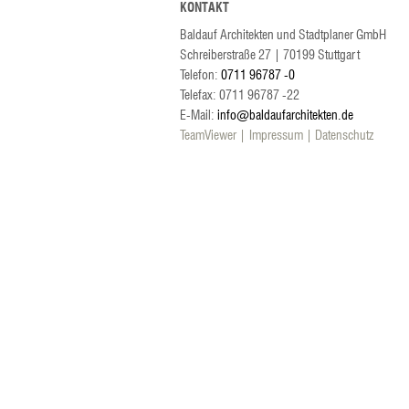
KONTAKT
Baldauf Architekten und Stadtplaner GmbH
Schreiberstraße 27
|
70199
Stuttgart
Telefon:
0711 96787 -0
Telefax: 0711 96787 -22
E-Mail:
info@baldaufarchitekten.de
TeamViewer
Impressum
Datenschutz