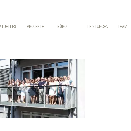
KTUELLES
PROJEKTE
BÜRO
LEISTUNGEN
TEAM