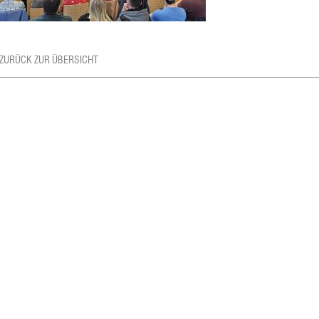
 ZURÜCK ZUR ÜBERSICHT