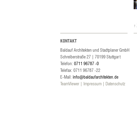
↑
KONTAKT
Baldauf Architekten und Stadtplaner GmbH
Schreiberstraße 27
|
70199
Stuttgart
Telefon:
0711 96787 -0
Telefax: 0711 96787 -22
E-Mail:
info@baldaufarchitekten.de
TeamViewer
Impressum
Datenschutz