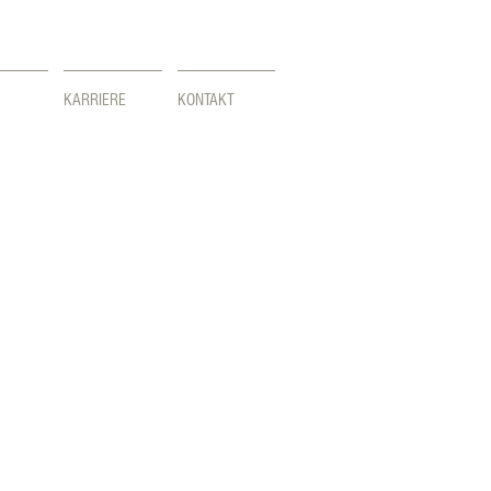
KARRIERE
KONTAKT