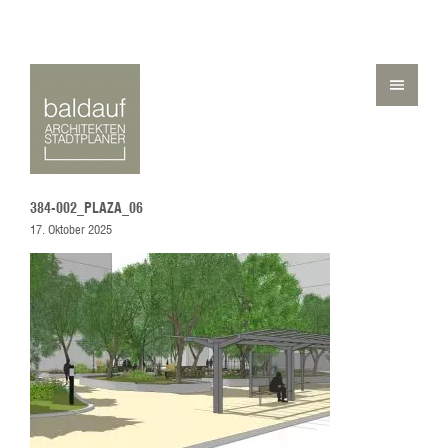
384-002_PLAZA_06
17. Oktober 2025