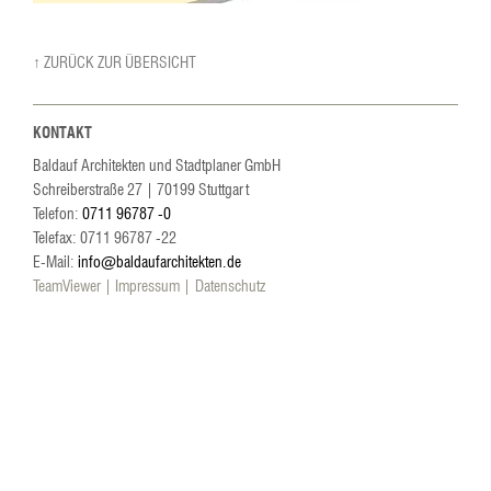
↑ ZURÜCK ZUR ÜBERSICHT
KONTAKT
Baldauf Architekten und Stadtplaner GmbH
Schreiberstraße 27
|
70199
Stuttgart
Telefon:
0711 96787 -0
Telefax: 0711 96787 -22
E-Mail:
info@baldaufarchitekten.de
TeamViewer
Impressum
Datenschutz