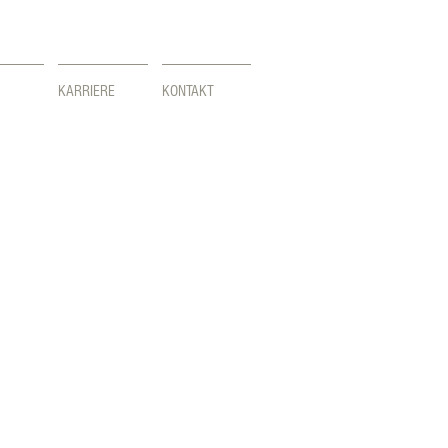
KARRIERE
KONTAKT