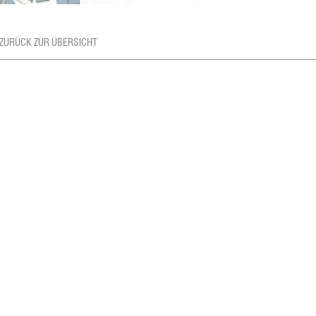
 ZURÜCK ZUR ÜBERSICHT