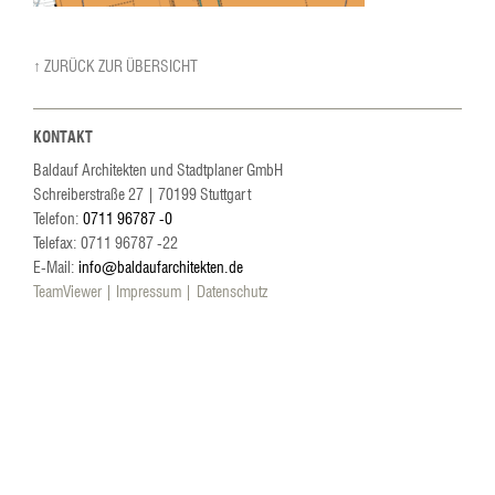
↑ ZURÜCK ZUR ÜBERSICHT
KONTAKT
Baldauf Architekten und Stadtplaner GmbH
Schreiberstraße 27
|
70199
Stuttgart
Telefon:
0711 96787 -0
Telefax: 0711 96787 -22
E-Mail:
info@baldaufarchitekten.de
TeamViewer
Impressum
Datenschutz