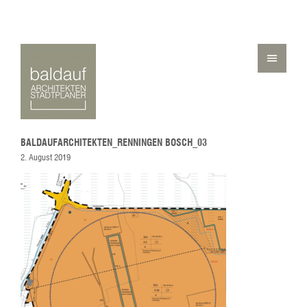
BALDAUFARCHITEKTEN_RENNINGEN BOSCH_03
2. August 2019