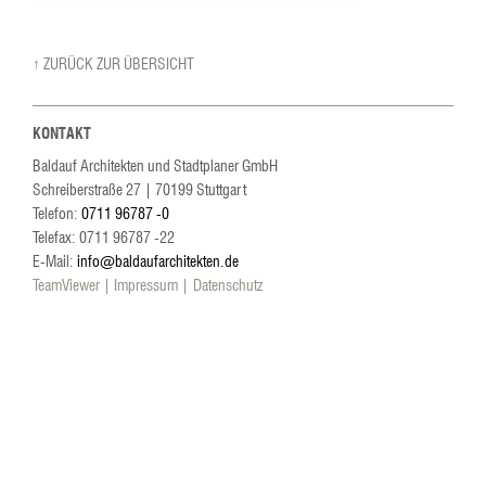
↑ ZURÜCK ZUR ÜBERSICHT
KONTAKT
Baldauf Architekten und Stadtplaner GmbH
Schreiberstraße 27
|
70199
Stuttgart
Telefon:
0711 96787 -0
Telefax: 0711 96787 -22
E-Mail:
info@baldaufarchitekten.de
TeamViewer
Impressum
Datenschutz