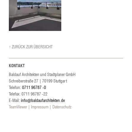
↑ ZURÜCK ZUR ÜBERSICHT
KONTAKT
Baldauf Architekten und Stadtplaner GmbH
Schreiberstraße 27
|
70199
Stuttgart
Telefon:
0711 96787 -0
Telefax: 0711 96787 -22
E-Mail:
info@baldaufarchitekten.de
TeamViewer
Impressum
Datenschutz