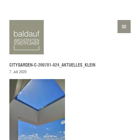
CITYGARDEN-C-200701-024_AKTUELLES_KLEIN
7. Juli 2020