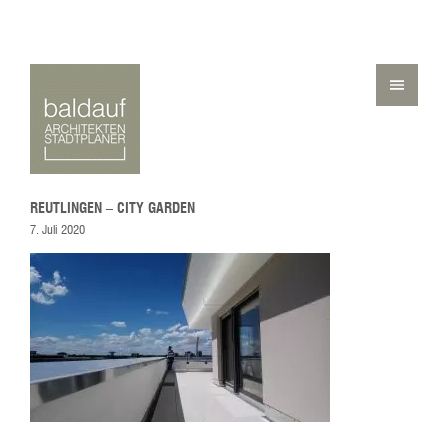
REUTLINGEN – CITY GARDEN
7. Juli 2020