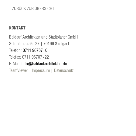
↑ ZURÜCK ZUR ÜBERSICHT
KONTAKT
Baldauf Architekten und Stadtplaner GmbH
Schreiberstraße 27
|
70199
Stuttgart
Telefon:
0711 96787 -0
Telefax: 0711 96787 -22
E-Mail:
info@baldaufarchitekten.de
TeamViewer
Impressum
Datenschutz