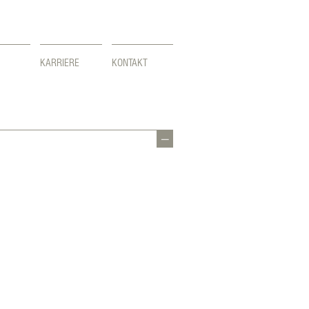
KARRIERE
KONTAKT