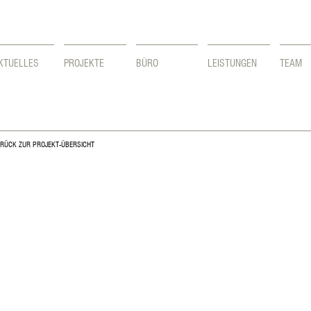
KTUELLES
PROJEKTE
BÜRO
LEISTUNGEN
TEAM
RÜCK ZUR PROJEKT-ÜBERSICHT