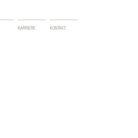
KARRIERE
KONTAKT