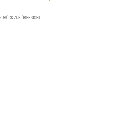
 ZURÜCK ZUR ÜBERSICHT