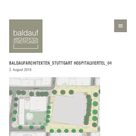
BALDAUFARCHITEKTEN_STUTTGART HOSPITALVIERTEL_04
2. August 2019