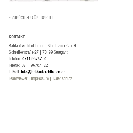
↑ ZURÜCK ZUR ÜBERSICHT
KONTAKT
Baldauf Architekten und Stadtplaner GmbH
Schreiberstraße 27
|
70199
Stuttgart
Telefon:
0711 96787 -0
Telefax: 0711 96787 -22
E-Mail:
info@baldaufarchitekten.de
TeamViewer
Impressum
Datenschutz