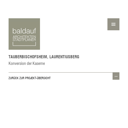
TAUBERBISCHOFSHEIM, LAURENTIUSBERG
Konversion der Kaserne
ZURÜCK ZUR PROJEKT-ÜBERSICHT