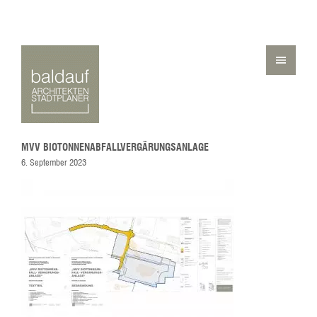
MVV BIOTONNENABFALLVERGÄRUNGSANLAGE
6. September 2023