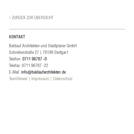
↑ ZURÜCK ZUR ÜBERSICHT
KONTAKT
Baldauf Architekten und Stadtplaner GmbH
Schreiberstraße 27
|
70199
Stuttgart
Telefon:
0711 96787 -0
Telefax: 0711 96787 -22
E-Mail:
info@baldaufarchitekten.de
TeamViewer
Impressum
Datenschutz