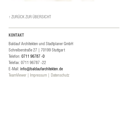
↑ ZURÜCK ZUR ÜBERSICHT
KONTAKT
Baldauf Architekten und Stadtplaner GmbH
Schreiberstraße 27
|
70199
Stuttgart
Telefon:
0711 96787 -0
Telefax: 0711 96787 -22
E-Mail:
info@baldaufarchitekten.de
TeamViewer
Impressum
Datenschutz