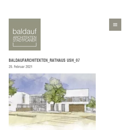
BALDAUFARCHITEKTEN_RATHAUS USH_07
25. Februar 2021