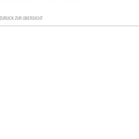
 ZURÜCK ZUR ÜBERSICHT