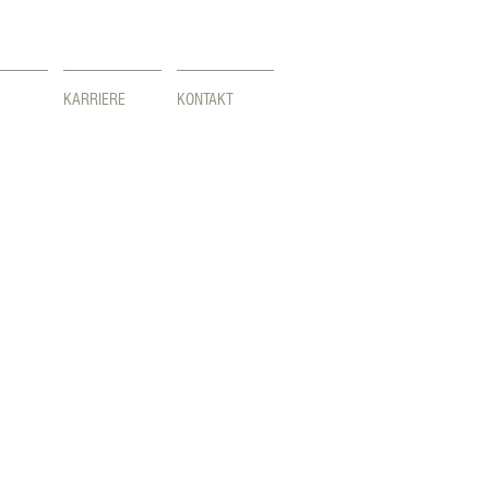
KARRIERE
KONTAKT