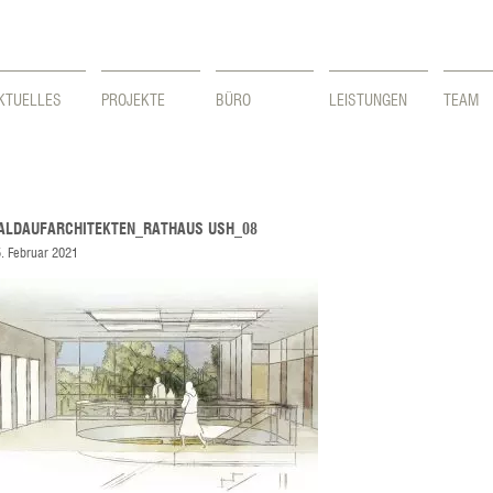
KTUELLES
PROJEKTE
BÜRO
LEISTUNGEN
TEAM
ALDAUFARCHITEKTEN_RATHAUS USH_08
. Februar 2021