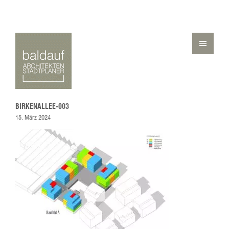
BIRKENALLEE-003
15. März 2024