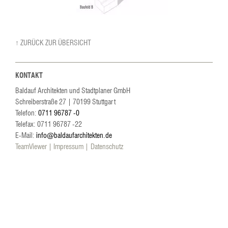
↑ ZURÜCK ZUR ÜBERSICHT
KONTAKT
Baldauf Architekten und Stadtplaner GmbH
Schreiberstraße 27
|
70199
Stuttgart
Telefon:
0711 96787 -0
Telefax: 0711 96787 -22
E-Mail:
info@baldaufarchitekten.de
TeamViewer
Impressum
Datenschutz