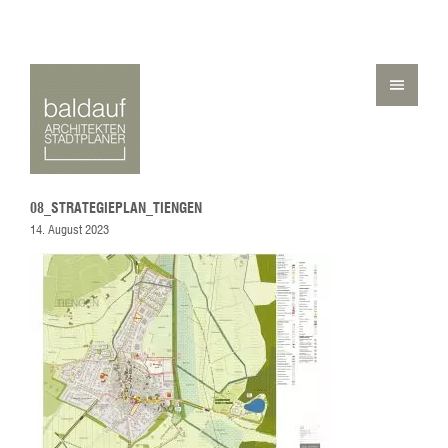
08_STRATEGIEPLAN_TIENGEN
14. August 2023