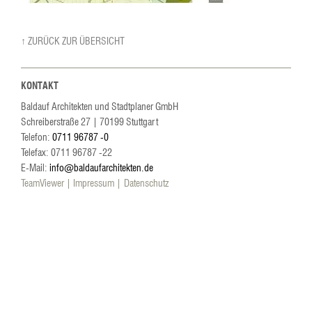
↑ ZURÜCK ZUR ÜBERSICHT
KONTAKT
Baldauf Architekten und Stadtplaner GmbH
Schreiberstraße 27
|
70199
Stuttgart
Telefon:
0711 96787 -0
Telefax: 0711 96787 -22
E-Mail:
info@baldaufarchitekten.de
TeamViewer
Impressum
Datenschutz