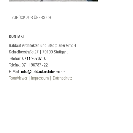
↑ ZURÜCK ZUR ÜBERSICHT
KONTAKT
Baldauf Architekten und Stadtplaner GmbH
Schreiberstraße 27
|
70199
Stuttgart
Telefon:
0711 96787 -0
Telefax: 0711 96787 -22
E-Mail:
info@baldaufarchitekten.de
TeamViewer
Impressum
Datenschutz