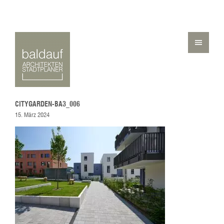
CITYGARDEN-BA3_006
15. März 2024