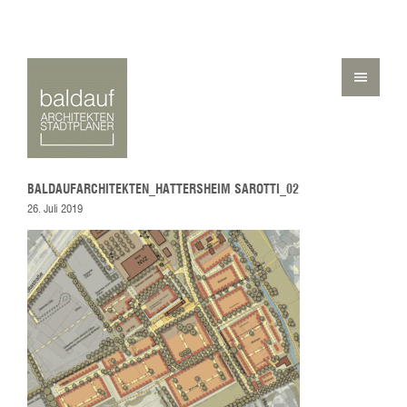
BALDAUFARCHITEKTEN_HATTERSHEIM SAROTTI_02
26. Juli 2019