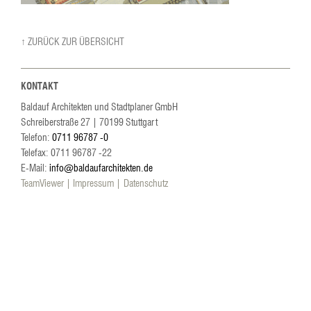
↑ ZURÜCK ZUR ÜBERSICHT
KONTAKT
Baldauf Architekten und Stadtplaner GmbH
Schreiberstraße 27
|
70199
Stuttgart
Telefon:
0711 96787 -0
Telefax: 0711 96787 -22
E-Mail:
info@baldaufarchitekten.de
TeamViewer
Impressum
Datenschutz