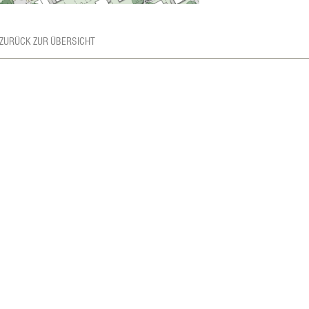
 ZURÜCK ZUR ÜBERSICHT