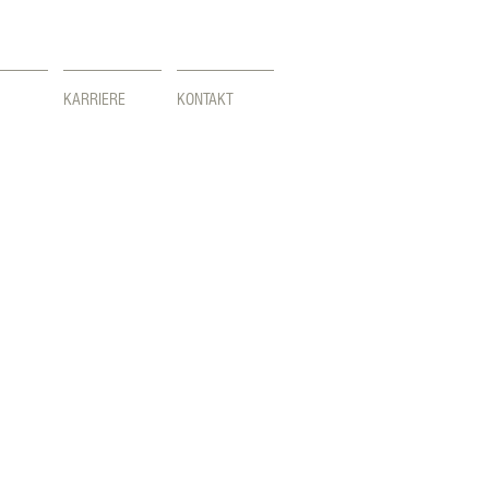
KARRIERE
KONTAKT