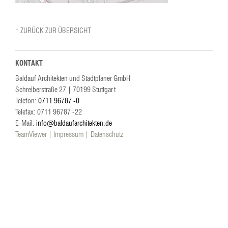
↑ ZURÜCK ZUR ÜBERSICHT
KONTAKT
Baldauf Architekten und Stadtplaner GmbH
Schreiberstraße 27
|
70199
Stuttgart
Telefon:
0711 96787 -0
Telefax: 0711 96787 -22
E-Mail:
info@baldaufarchitekten.de
TeamViewer
Impressum
Datenschutz