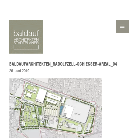
BALDAUFARCHITEKTEN_RADOLFZELL-SCHIESSER-AREAL_04
26. Juni 2019