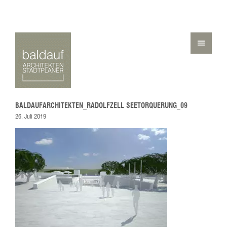
BALDAUFARCHITEKTEN_RADOLFZELL SEETORQUERUNG_09
26. Juli 2019