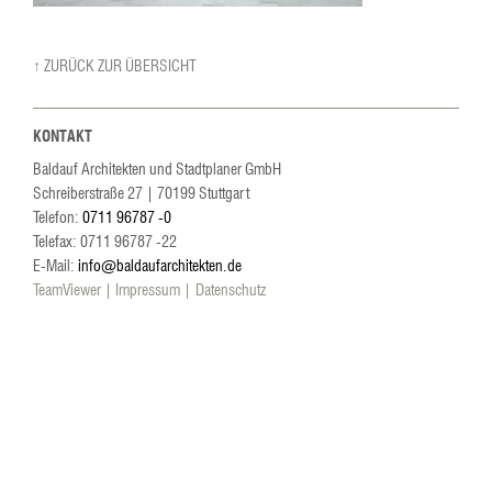
↑ ZURÜCK ZUR ÜBERSICHT
KONTAKT
Baldauf Architekten und Stadtplaner GmbH
Schreiberstraße 27
|
70199
Stuttgart
Telefon:
0711 96787 -0
Telefax: 0711 96787 -22
E-Mail:
info@baldaufarchitekten.de
TeamViewer
Impressum
Datenschutz