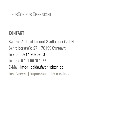
↑ ZURÜCK ZUR ÜBERSICHT
KONTAKT
Baldauf Architekten und Stadtplaner GmbH
Schreiberstraße 27
|
70199
Stuttgart
Telefon:
0711 96787 -0
Telefax: 0711 96787 -22
E-Mail:
info@baldaufarchitekten.de
TeamViewer
Impressum
Datenschutz