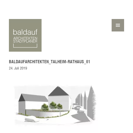
BALDAUFARCHITEKTEN_TALHEIM-RATHAUS_01
24. Juli 2019