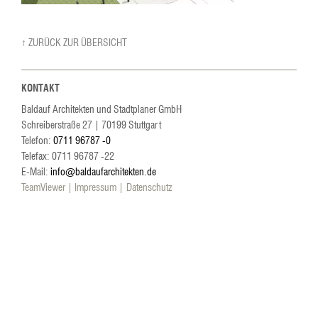
↑ ZURÜCK ZUR ÜBERSICHT
KONTAKT
Baldauf Architekten und Stadtplaner GmbH
Schreiberstraße 27
|
70199
Stuttgart
Telefon:
0711 96787 -0
Telefax: 0711 96787 -22
E-Mail:
info@baldaufarchitekten.de
TeamViewer
Impressum
Datenschutz