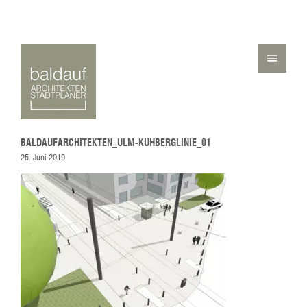
BALDAUFARCHITEKTEN_ULM-KUHBERGLINIE_01
25. Juni 2019