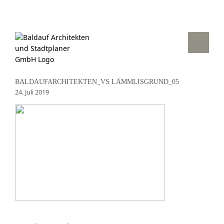
BALDAUFARCHITEKTEN_VS LÄMMLISGRUND_05
24. Juli 2019