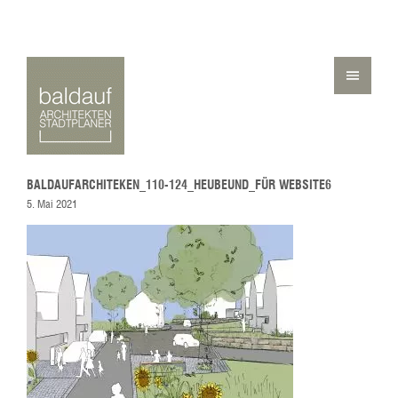
BALDAUFARCHITEKEN_110-124_HEUBEUND_FÜR WEBSITE6
5. Mai 2021