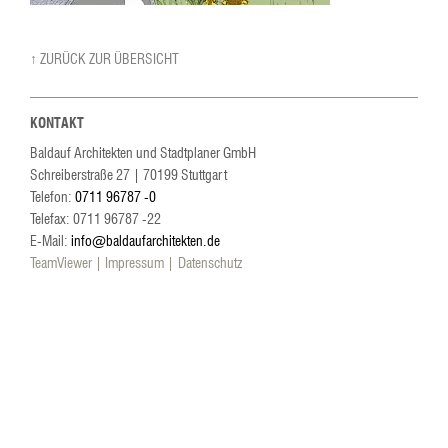
↑ ZURÜCK ZUR ÜBERSICHT
KONTAKT
Baldauf Architekten und Stadtplaner GmbH
Schreiberstraße 27
|
70199
Stuttgart
Telefon:
0711 96787 -0
Telefax: 0711 96787 -22
E-Mail:
info@baldaufarchitekten.de
TeamViewer
Impressum
Datenschutz