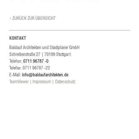
↑ ZURÜCK ZUR ÜBERSICHT
KONTAKT
Baldauf Architekten und Stadtplaner GmbH
Schreiberstraße 27
|
70199
Stuttgart
Telefon:
0711 96787 -0
Telefax: 0711 96787 -22
E-Mail:
info@baldaufarchitekten.de
TeamViewer
Impressum
Datenschutz