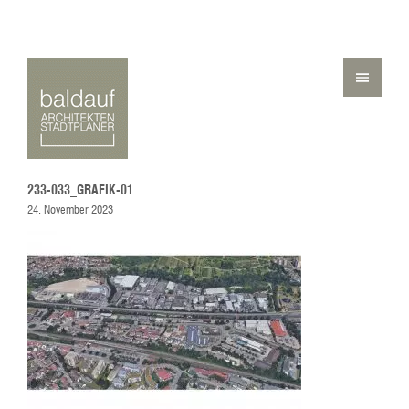
233-033_GRAFIK-01
24. November 2023