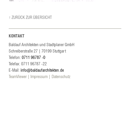
↑ ZURÜCK ZUR ÜBERSICHT
KONTAKT
Baldauf Architekten und Stadtplaner GmbH
Schreiberstraße 27
|
70199
Stuttgart
Telefon:
0711 96787 -0
Telefax: 0711 96787 -22
E-Mail:
info@baldaufarchitekten.de
TeamViewer
Impressum
Datenschutz