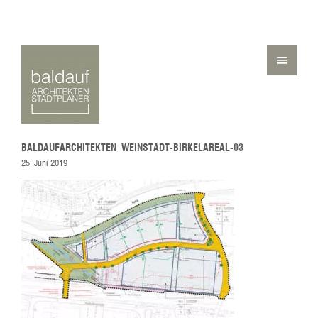
BALDAUFARCHITEKTEN_WEINSTADT-BIRKELAREAL-03
25. Juni 2019