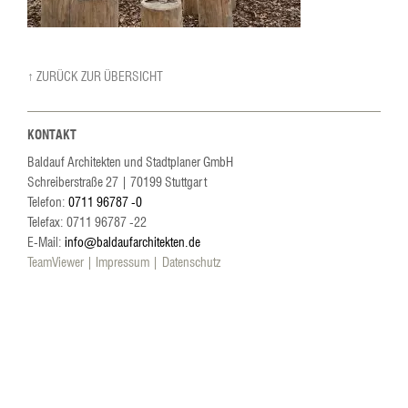
↑ ZURÜCK ZUR ÜBERSICHT
KONTAKT
Baldauf Architekten und Stadtplaner GmbH
Schreiberstraße 27
|
70199
Stuttgart
Telefon:
0711 96787 -0
Telefax: 0711 96787 -22
E-Mail:
info@baldaufarchitekten.de
TeamViewer
Impressum
Datenschutz