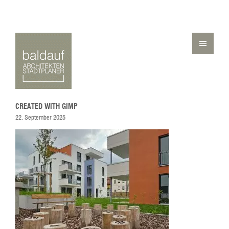
CREATED WITH GIMP
22. September 2025