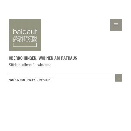
OBERBOIHINGEN, WOHNEN AM RATHAUS
Städtebauliche Entwicklung
ZURÜCK ZUR PROJEKT-ÜBERSICHT