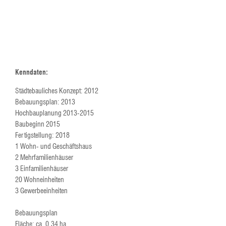
Kenndaten:
Städtebauliches Konzept: 2012
Bebauungsplan: 2013
Hochbauplanung 2013-2015
Baubeginn 2015
Fertigstellung: 2018
1 Wohn- und Geschäftshaus
2 Mehrfamilienhäuser
3 Einfamilienhäuser
20 Wohneinheiten
3 Gewerbeeinheiten
Bebauungsplan
Fläche: ca. 0,34 ha