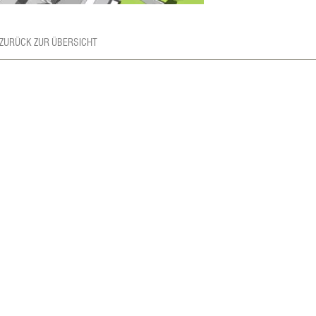
 ZURÜCK ZUR ÜBERSICHT