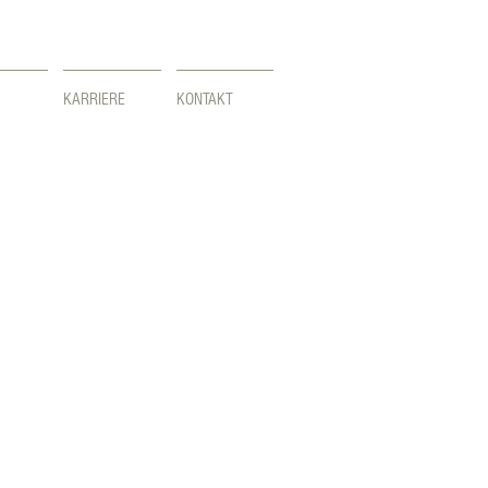
KARRIERE
KONTAKT