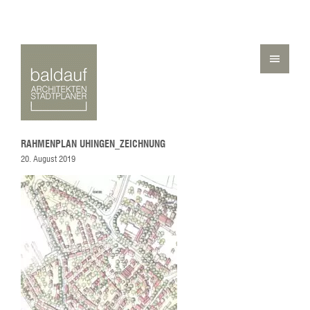
RAHMENPLAN UHINGEN_ZEICHNUNG
20. August 2019