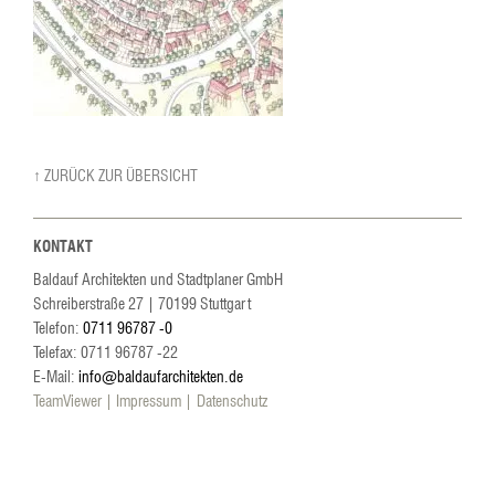
↑ ZURÜCK ZUR ÜBERSICHT
KONTAKT
Baldauf Architekten und Stadtplaner GmbH
Schreiberstraße 27
|
70199
Stuttgart
Telefon:
0711 96787 -0
Telefax: 0711 96787 -22
E-Mail:
info@baldaufarchitekten.de
TeamViewer
Impressum
Datenschutz