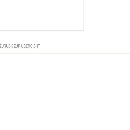
 ZURÜCK ZUR ÜBERSICHT