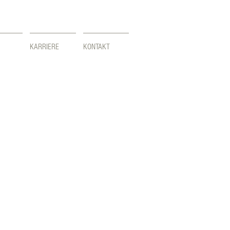
KARRIERE
KONTAKT