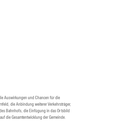
ie Auswirkungen und Chancen für die
feld, die Anbindung weiterer Verkehrsträger,
des Bahnhofs, die Einfügung in das Ortsbild
 auf die Gesamtentwicklung der Gemeinde.