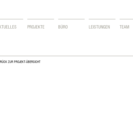
KTUELLES
PROJEKTE
BÜRO
LEISTUNGEN
TEAM
RÜCK ZUR PROJEKT-ÜBERSICHT