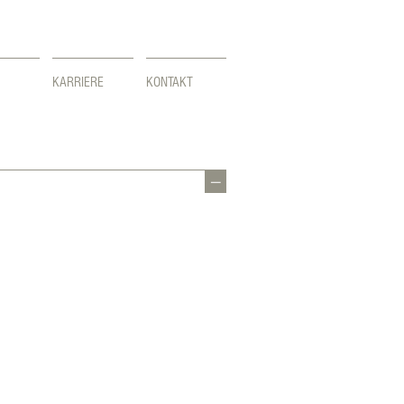
KARRIERE
KONTAKT