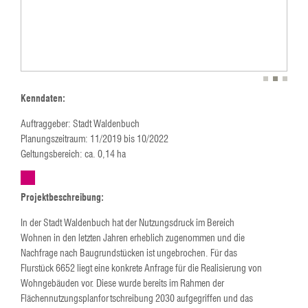
Kenndaten:
Auftraggeber: Stadt Waldenbuch
Planungszeitraum: 11/2019 bis 10/2022
Geltungsbereich: ca. 0,14 ha
Projektbeschreibung:
In der Stadt Waldenbuch hat der Nutzungsdruck im Bereich
Wohnen in den letzten Jahren erheblich zugenommen und die
Nachfrage nach Baugrundstücken ist ungebrochen. Für das
Flurstück 6652 liegt eine konkrete Anfrage für die Realisierung von
Wohngebäuden vor. Diese wurde bereits im Rahmen der
Flächennutzungsplanfortschreibung 2030 aufgegriffen und das