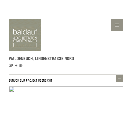
WALDENBUCH, LINDENSTRASSE NORD
SK + BP
ZURÜCK ZUR PROJEKT-ÜBERSICHT